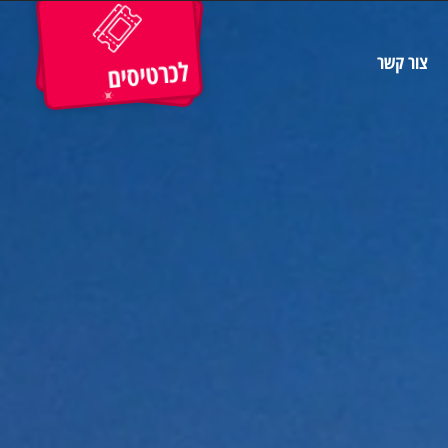
גרים
צור קשר
לכרטיסים