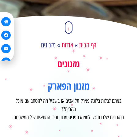
דף הבית
»
אודות
»
מזנונים
מזנונים
מזנון הפארק
באתם לבלות בלונה פארק תל אביב אז בשביל מה להסחב עם אוכל
מהבית??
במזנונים שלנו תוכלו למצוא תפריט מגוון וטרי המתאים לכל המשפחה