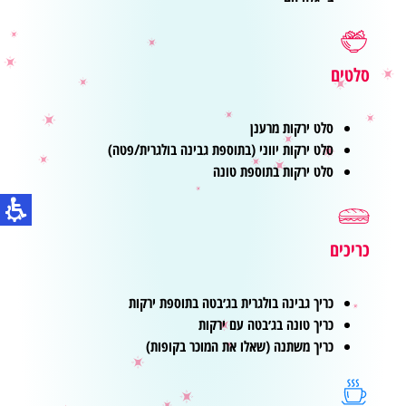
סלטים
סלט ירקות מרענן
סלט ירקות יווני (בתוספת גבינה בולגרית/פטה)
סלט ירקות בתוספת טונה
כריכים
כריך גבינה בולגרית בג׳בטה בתוספת ירקות
כריך טונה בג׳בטה עם ירקות
כריך משתנה (שאלו את המוכר בקופות)