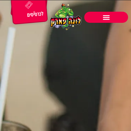
לכרטיסים