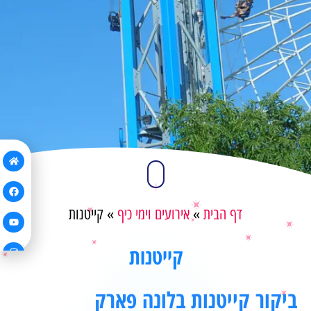
דף הבית
»
אירועים וימי כיף
»
קייטנות
קייטנות
ביקור קייטנות בלונה פארק