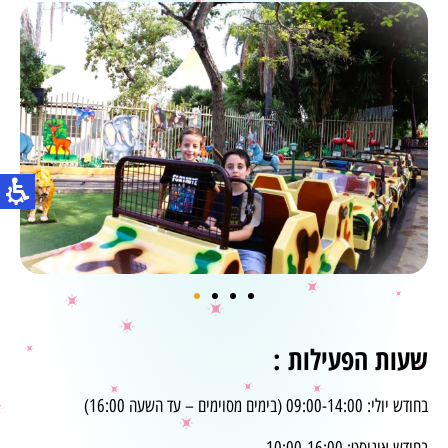
שעות הפעילות :
בחודש יולי: 09:00-14:00 (בימים מסוימים – עד השעה 16:00)
בחודש אוגוסט: 10:00-16:00