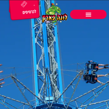
לכרטיסים