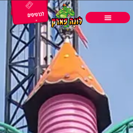
לכרטיסים