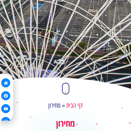
דף הבית
»
מחירון
מחירון