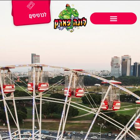
לכרטיסים