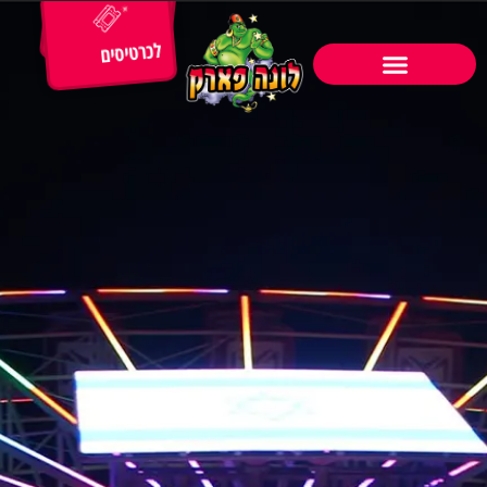
לכרטיסים