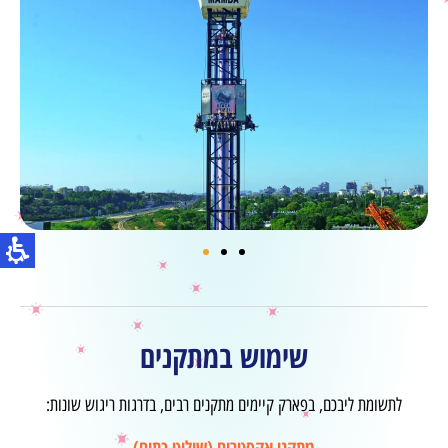
שימוש במתקנים
לתשומת ליבכם, בפארק קיימים מתקנים רבים, בדרגות ריגוש שונות:
מתקני אקסטרים (שילוט כתום)