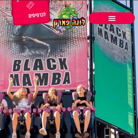
לכרטיסים