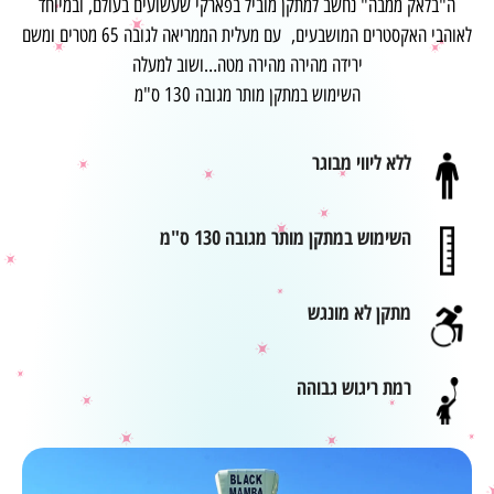
ה"בלאק ממבה" נחשב למתקן מוביל בפארקי שעשועים בעולם, ובמיוחד
לאוהבי האקסטרים המושבעים, עם מעלית הממריאה לגובה 65 מטרים ומשם
ירידה מהירה מהירה מטה…ושוב למעלה
השימוש במתקן מותר מגובה 130 ס"מ
ללא ליווי מבוגר
השימוש במתקן מותר מגובה 130 ס"מ
מתקן לא מונגש
רמת ריגוש גבוהה