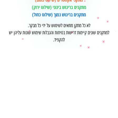
מתקנים בריגוש בינוני (שילוט ירוק)
מתקנים בריגוש נמוך (שילוט כחול)
לא כל מתקן מתאים לשימוש על ידי כל מבקר.
למתקנים שונים קיימות דרישות בטיחות והגבלות שימוש שונות עליהן יש
להקפיד.
לרשימת המתקנים המלאה
הקודם
הבא
גלגל ענק
מכוניות מתנגשות