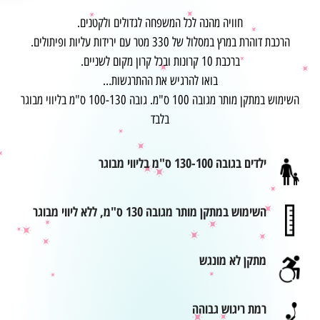
חוויה מהנה לכל המשפחה לגדולים ולקטנים.
הרכבת דוהרת במרץ במסלול של 330 מטר עם ירידות עליות ופיתולים.
ברכבת 10 קרונות ובכל קרון מקום לשניים.
בואו להרגיש את ההתרגשות…
השימוש במתקן מותר מגובה 100 ס"מ. גובה 100-130 ס"מ בליווי מבוגר
בלבד
ילדים בגובה 130-100 ס"מ בליווי מבוגר
השימוש במתקן מותר מגובה 130 ס"מ, ללא ליווי מבוגר
מתקן לא מונגש
רמת ריגוש גבוהה