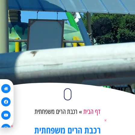
דף הבית
»
רכבת הרים משפחתית
רכבת הרים משפחתית