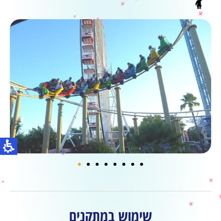
שימוש במתקנים