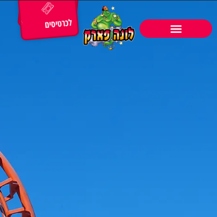
לכרטיסים