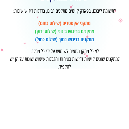
לתשומת ליבכם, בפארק קיימים מתקנים רבים, בדרגות ריגוש שונות:
מתקני אקסטרים (שילוט כתום)
מתקנים בריגוש בינוני (שילוט ירוק)
מתקנים בריגוש נמוך (שילוט כחול)
לא כל מתקן מתאים לשימוש על ידי כל מבקר.
למתקנים שונים קיימות דרישות בטיחות והגבלות שימוש שונות עליהן יש
להקפיד.
לרשימת המתקנים המלאה
הקודם
הבא
מגדלי הכוח
ספינת פיראטים